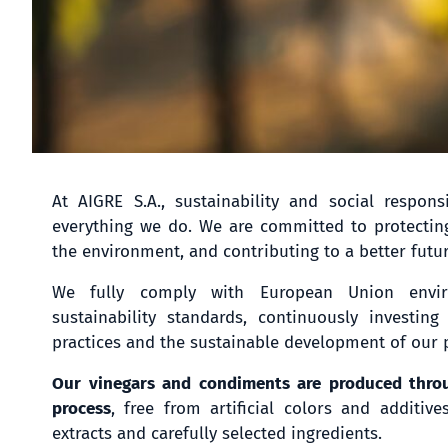
At AIGRE S.A., sustainability and social respons
everything we do. We are committed to protectin
the environment, and contributing to a better futu
We fully comply with European Union enviro
sustainability standards, continuously investing
practices and the sustainable development of our 
Our vinegars and condiments are produced throu
process
, free from artificial colors and additive
extracts and carefully selected ingredients.