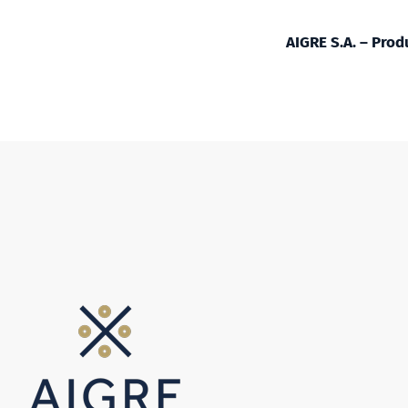
AIGRE S.A. – Prod